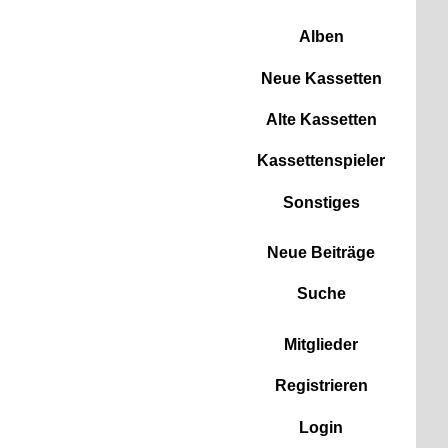
Zum Inhalt
Alben
Neue Kassetten
Alte Kassetten
Kassettenspieler
Sonstiges
Neue Beiträge
Suche
Mitglieder
Registrieren
Login