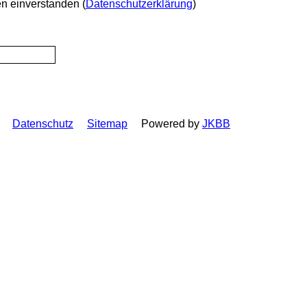
en einverstanden
(
Datenschutzerklärung
)
Datenschutz
Sitemap
Powered by
JKBB