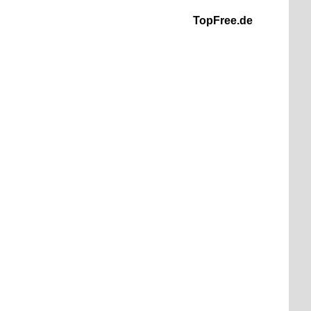
TopFree.de