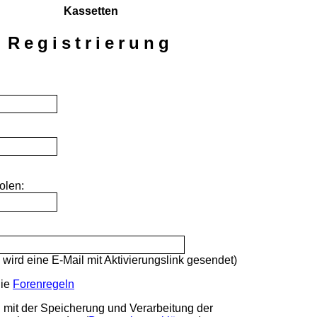
Kassetten
Registrierung
olen:
 wird eine E-Mail mit Aktivierungslink gesendet)
die
Forenregeln
h mit der Speicherung und Verarbeitung der