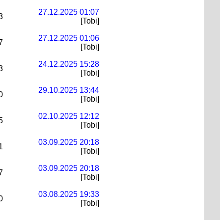
27.12.2025 01:07
3
[Tobi]
27.12.2025 01:06
7
[Tobi]
24.12.2025 15:28
3
[Tobi]
29.10.2025 13:44
0
[Tobi]
02.10.2025 12:12
5
[Tobi]
03.09.2025 20:18
1
[Tobi]
03.09.2025 20:18
7
[Tobi]
03.08.2025 19:33
0
[Tobi]