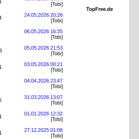
1
[Tobi]
TopFree.de
24.05.2026 20:26
4
[Tobi]
06.05.2026 16:35
4
[Tobi]
05.05.2026 21:53
3
[Tobi]
03.05.2026 00:21
1
[Tobi]
04.04.2026 23:47
7
[Tobi]
31.03.2026 13:07
5
[Tobi]
01.01.2026 12:32
1
[Tobi]
27.12.2025 01:08
1
[Tobi]