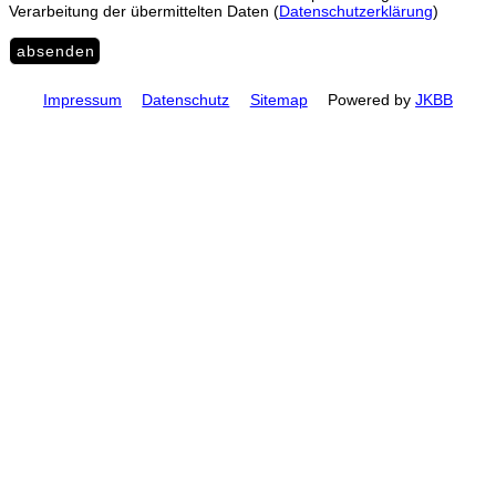
Verarbeitung der übermittelten Daten
(
Datenschutzerklärung
)
absenden
Impressum
Datenschutz
Sitemap
Powered by
JKBB