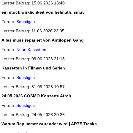
15.06.2026 13:40
ein stück wirklichkeit von helmuth, smuv
Sonstiges
11.06.2026 23:05
Alles muss repariert von Antilopen Gang
Neue Kassetten
09.06.2026 21:13
Kassetten in Filmen und Serien
Sonstiges
31.05.2026 10:57
24.05.2026 COSMO Konzerte Afrob
Sonstiges
24.05.2026 20:26
Warum Rap immer wütender wird | ARTE Tracks