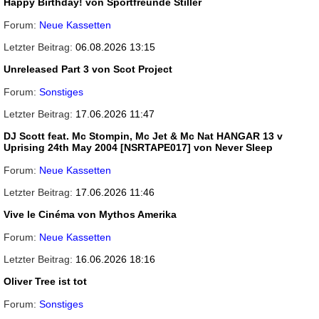
Happy Birthday! von Sportfreunde Stiller
Neue Kassetten
06.08.2026 13:15
Unreleased Part 3 von Scot Project
Sonstiges
17.06.2026 11:47
DJ Scott feat. Mc Stompin, Mc Jet & Mc Nat HANGAR 13 v
Uprising 24th May 2004 [NSRTAPE017] von Never Sleep
Neue Kassetten
17.06.2026 11:46
Vive le Cinéma von Mythos Amerika
Neue Kassetten
16.06.2026 18:16
Oliver Tree ist tot
Sonstiges