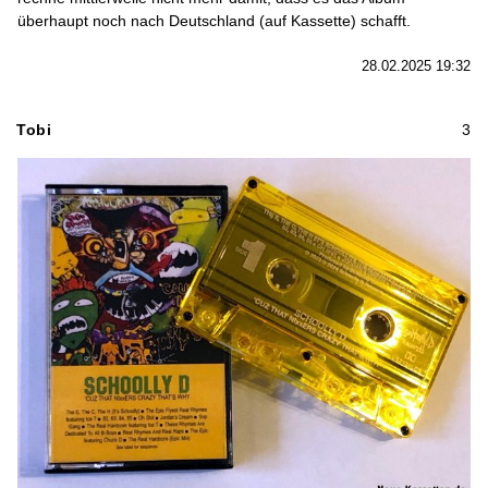
überhaupt noch nach Deutschland (auf Kassette) schafft.
28.02.2025 19:32
Tobi
3