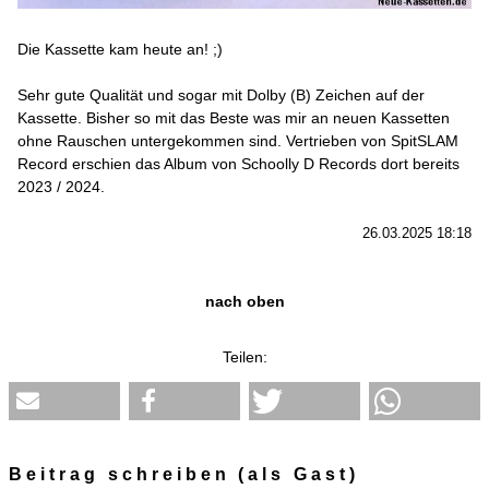
Die Kassette kam heute an! ;)
Sehr gute Qualität und sogar mit Dolby (B) Zeichen auf der
Kassette. Bisher so mit das Beste was mir an neuen Kassetten
ohne Rauschen untergekommen sind. Vertrieben von SpitSLAM
Record erschien das Album von Schoolly D Records dort bereits
2023 / 2024.
26.03.2025 18:18
nach oben
Teilen:
Beitrag schreiben (als Gast)