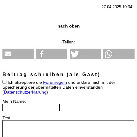
27.04.2025 10:34
nach oben
Teilen:
Beitrag schreiben (als Gast)
Ich akzeptiere die
Forenregeln
und erkläre mich mit der
Speicherung der übermittelten Daten einverstanden
(
Datenschutzerklärung
)
Mein Name:
Text: