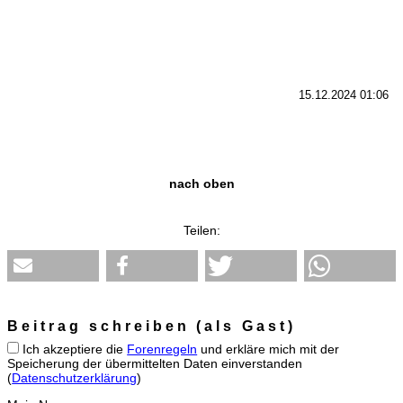
15.12.2024 01:06
nach oben
Teilen:
Beitrag schreiben (als Gast)
Ich akzeptiere die
Forenregeln
und erkläre mich mit der
Speicherung der übermittelten Daten einverstanden
(
Datenschutzerklärung
)