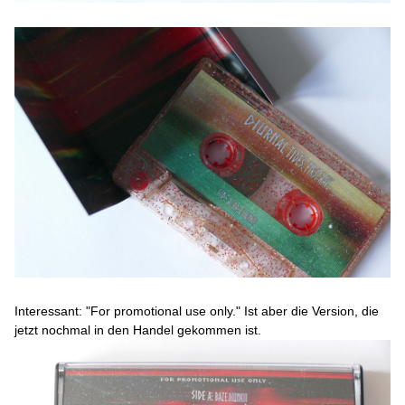
Interessant: "For promotional use only." Ist aber die Version, die
jetzt nochmal in den Handel gekommen ist.