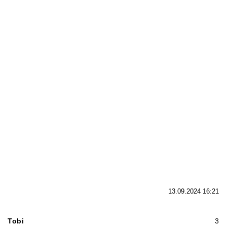
13.09.2024 16:21
Tobi
3