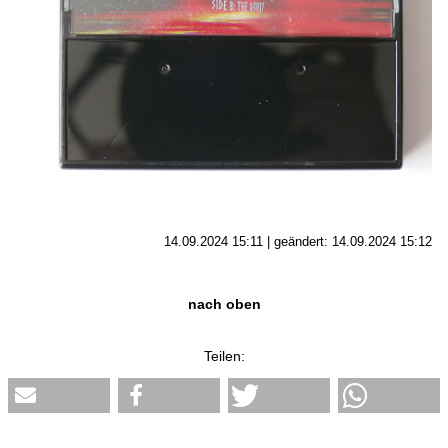
14.09.2024 15:11 | geändert: 14.09.2024 15:12
nach oben
Teilen: