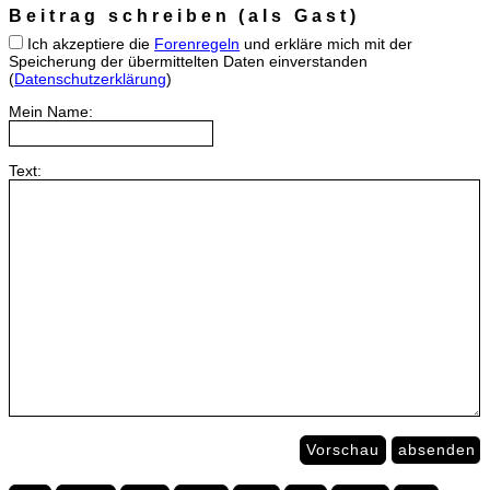
Beitrag schreiben (als Gast)
Ich akzeptiere die
Forenregeln
und erkläre mich mit der
Speicherung der übermittelten Daten einverstanden
(
Datenschutzerklärung
)
Mein Name:
Text:
Vorschau
absenden