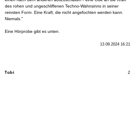
des rohen und ungeschliffenen Techno-Wahnsinns in seiner
reinsten Form. Eine Kraft, die nicht angefochten werden kann.
Niemals."
Eine Hörprobe gibt es unten.
13.09.2024 16:21
Tobi
2